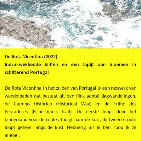
De Rota Vicentina (2022)
Indrukwekkende kliffen en een tapijt aan bloemen in
schitterend Portugal
De Rota Vicentina in het zuiden van Portugal is een netwerk van
wandelpaden dat bestaat uit een flink aantal dagwandelingen,
de Camino Histórico (Historical Way) en de Trilho dos
Pescadores (Fisherman's Trail). De eerste loopt door het
binnenland voor de route afbuigt naar de kust, de tweede route
loopt geheel langs de kust. Hebberig als ik ben, loop ik ze
allebei.