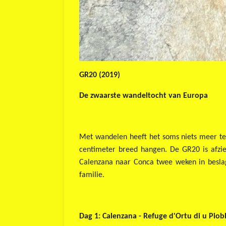
GR20 (2019)
De zwaarste wandeltocht van Europa
Met wandelen heeft het soms niets meer te
centimeter breed hangen. De GR20 is afzi
Calenzana naar Conca twee weken in besla
familie.
Dag 1: Calenzana - Refuge d'Ortu di u Pio