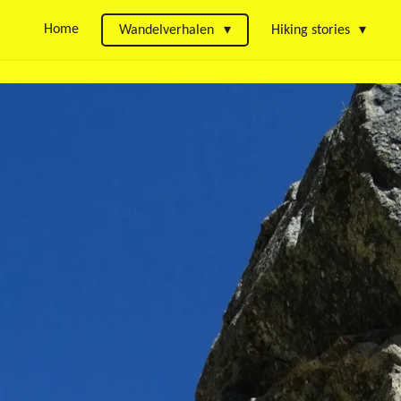
Home
Wandelverhalen
Hiking stories