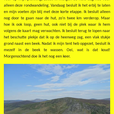
alleen deze rondwandeling. Vandaag besluit ik het erbij te laten
en mijn voeten zijn blij met deze korte etappe. Ik besluit alleen
nog door te gaan naar de hut, zo’n twee km verderop. Maar
hoe ik ook loop, geen hut, ook niet bij de plek waar ik hem
volgens de kaart mag verwachten. Ik besluit terug te lopen naar
het beschutte plekje dat ik op de heenweg zag, een vlak stukje
grond naast een beek. Nadat ik mijn tent heb opgezet, besluit ik
mezelf in de beek te wassen. Oei, wat is dat koud!
Morgenochtend doe ik het nog een keer.