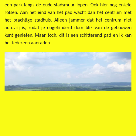
een park langs de oude stadsmuur lopen. Ook hier nog enkele
rotsen. Aan het eind van het pad wacht dan het centrum met
het prachtige stadhuis. Alleen jammer dat het centrum niet
autovrij is, zodat je ongehinderd door blik van de gebouwen
kunt genieten. Maar toch, dit is een schitterend pad en ik kan
het iedereen aanraden.